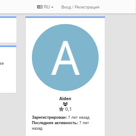
RU
Вход / Регистрация
ise
Aiden
0,1
Зарегистрирован:
7 лет назад
Последняя активность:
7 лет
назад