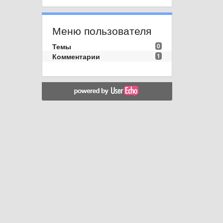
Меню пользователя
Темы
0
Комментарии
1